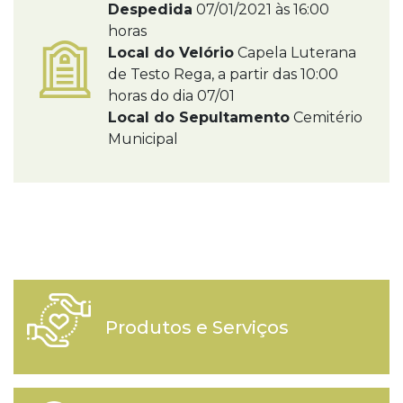
Despedida
07/01/2021 às 16:00
horas
Local do Velório
Capela Luterana
de Testo Rega, a partir das 10:00
horas do dia 07/01
Local do Sepultamento
Cemitério
Municipal
Produtos e Serviços