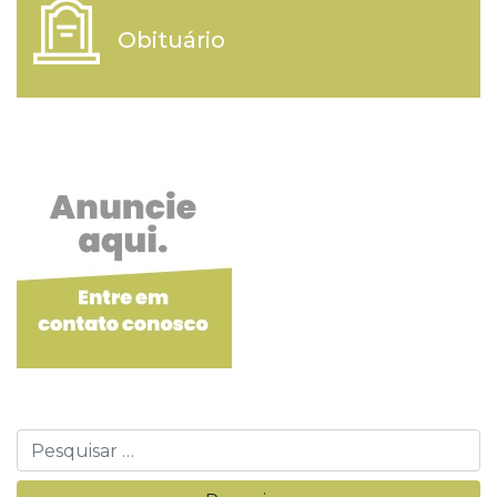
Obituário