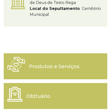
de Deus de Testo Rega
Local do Sepultamento
Cemitério
Municipal
Produtos e Serviços
Obituário