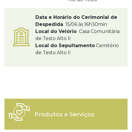
Data e Horário do Cerimonial de
Despedida
15/06 às 16h30min
Local do Velório
Casa Comunitária
de Testo Alto II
Local do Sepultamento
Cemitério
de Testo Alto II
Produtos e Serviços