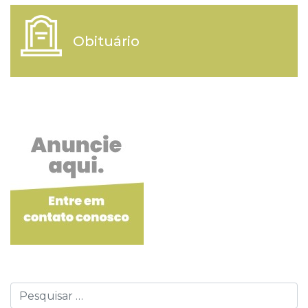
Obituário