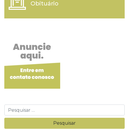
Obituário