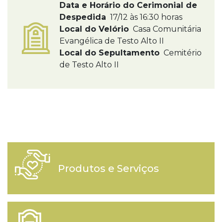
Data e Horário do Cerimonial de
Despedida
17/12 às 16:30 horas
Local do Velório
Casa Comunitária
Evangélica de Testo Alto II
Local do Sepultamento
Cemitério
de Testo Alto II
Produtos e Serviços