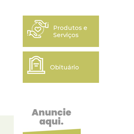
Produtos e
Serviços
Obituário