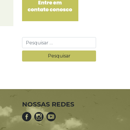
NOSSAS REDES