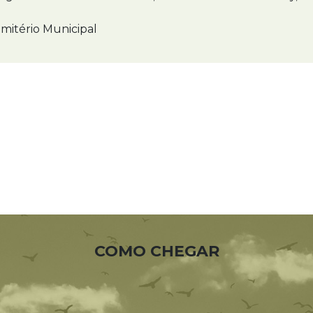
mitério Municipal
COMO CHEGAR