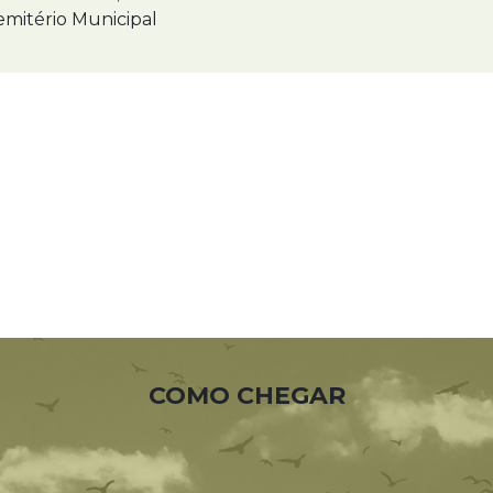
mitério Municipal
COMO CHEGAR