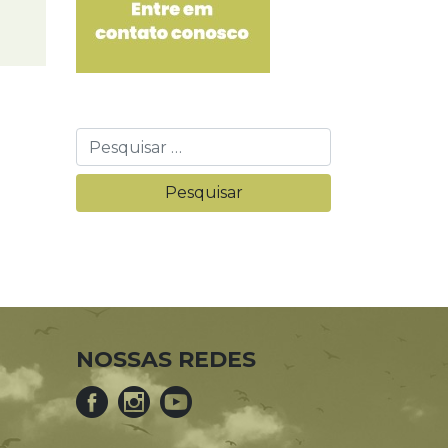
NOSSAS REDES