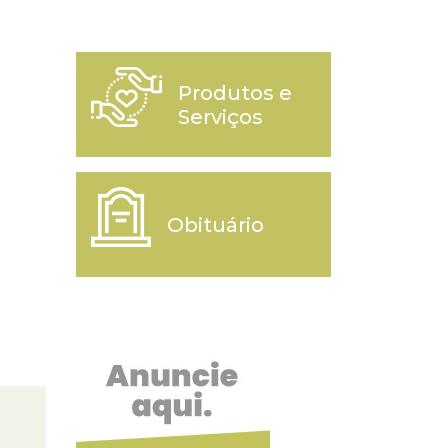
Produtos e
Serviços
Obituário