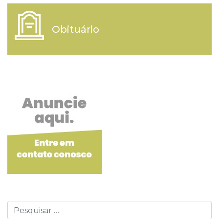
Obituário