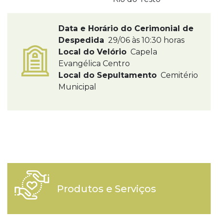
Data e Horário do Cerimonial de
Despedida
29/06 às 10:30 horas
Local do Velório
Capela
Evangélica Centro
Local do Sepultamento
Cemitério
Municipal
Produtos e Serviços