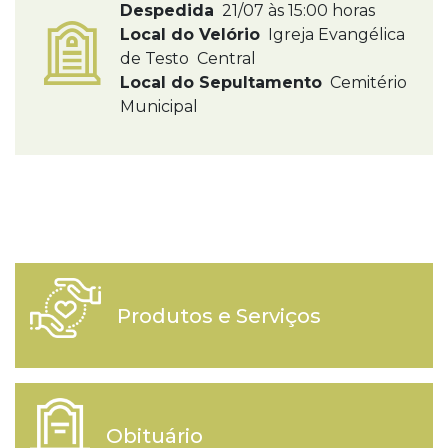
Despedida
21/07 às 15:00 horas
Local do Velório
Igreja Evangélica
de Testo Central
Local do Sepultamento
Cemitério
Municipal
Produtos e Serviços
Obituário