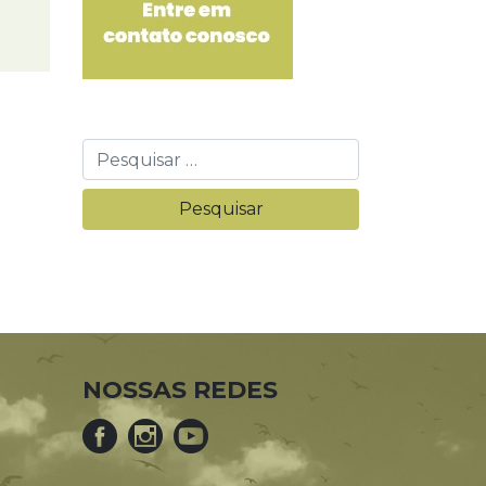
NOSSAS REDES