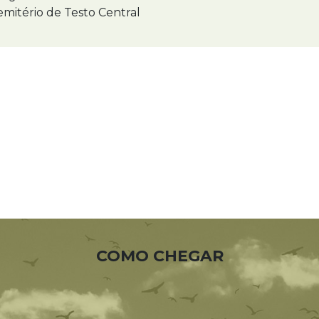
mitério de Testo Central
COMO CHEGAR