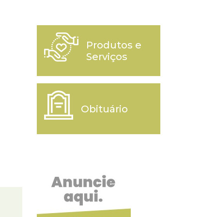
Produtos e
Serviços
Obituário