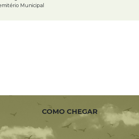
mitério Municipal
COMO CHEGAR