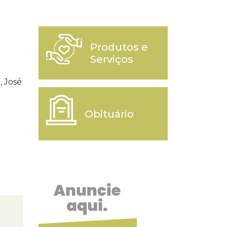
Produtos e
Serviços
, José
Obituário