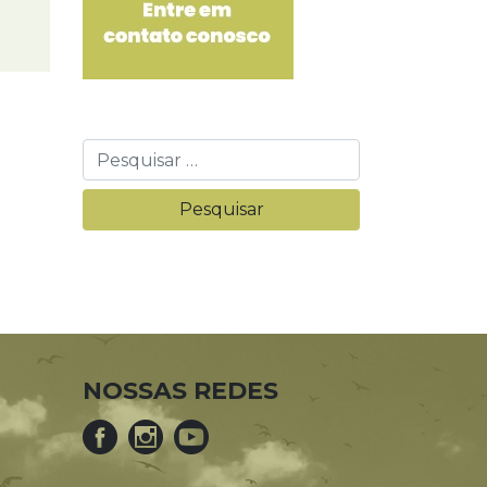
NOSSAS REDES