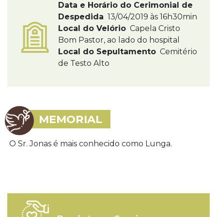
Data e Horário do Cerimonial de
Despedida
13/04/2019 às 16h30min
Local do Velório
Capela Cristo
Bom Pastor, ao lado do hospital
Local do Sepultamento
Cemitério
de Testo Alto
MEMORIAL
O Sr. Jonas é mais conhecido como Lunga.