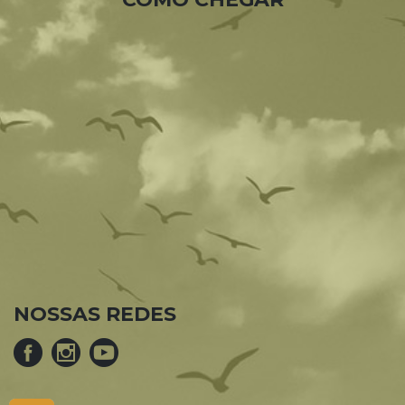
NOSSAS REDES