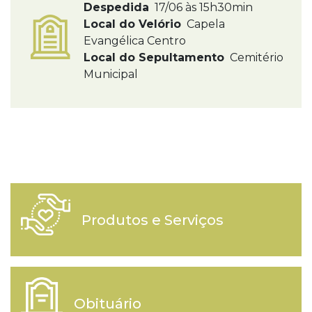
Despedida
17/06 às 15h30min
Local do Velório
Capela
Evangélica Centro
Local do Sepultamento
Cemitério
Municipal
Produtos e Serviços
Obituário