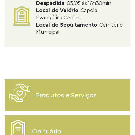
Despedida
03/05 às 16h30min
Local do Velório
Capela
Evangélica Centro
Local do Sepultamento
Cemitério
Municipal
Produtos e Serviços
Obituário