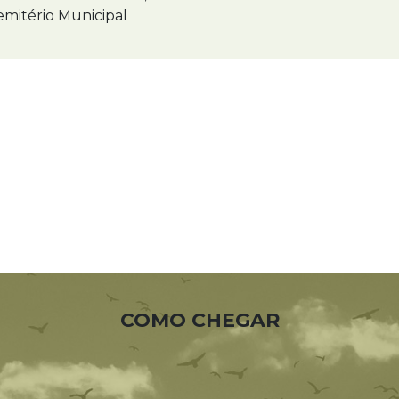
mitério Municipal
COMO CHEGAR