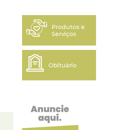
Produtos e
Serviços
Obituário