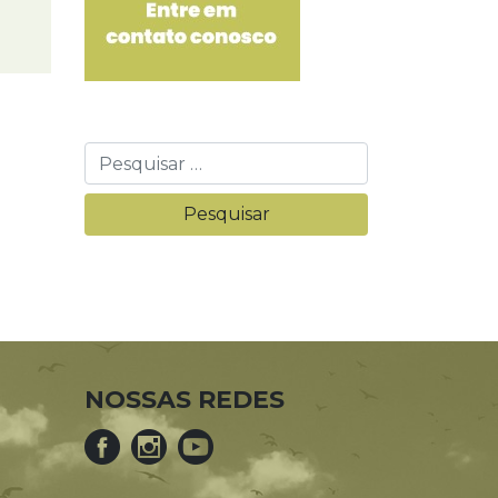
NOSSAS REDES