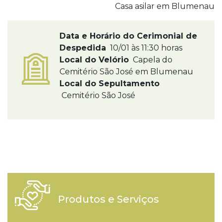
Casa asilar em Blumenau
Data e Horário do Cerimonial de
Despedida
10/01 às 11:30 horas
Local do Velório
Capela do
Cemitério São José em Blumenau
Local do Sepultamento
Cemitério São José
Produtos e Serviços