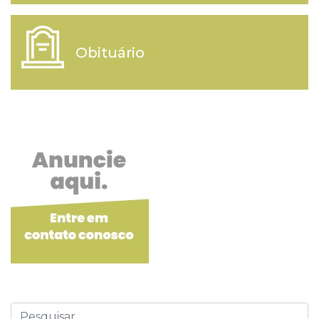
Obituário