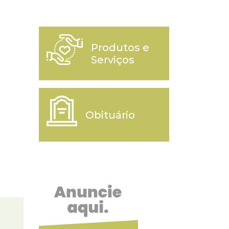
Produtos e
Serviços
Obituário