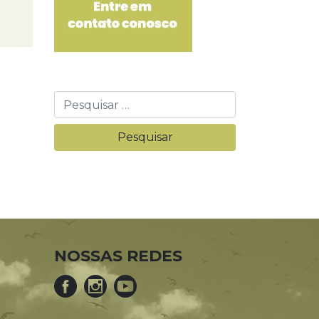
NOSSAS REDES