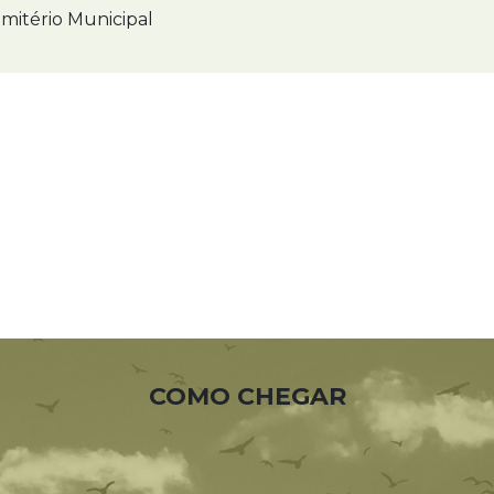
mitério Municipal
COMO CHEGAR