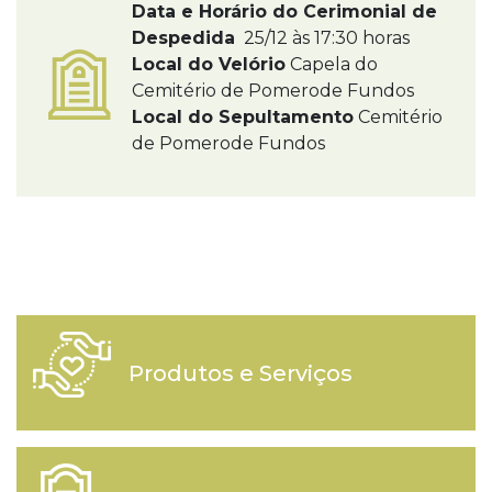
Data e Horário do Cerimonial de
Despedida
25/12 às 17:30 horas
Local do Velório
Capela do
Cemitério de Pomerode Fundos
Local do Sepultamento
Cemitério
de Pomerode Fundos
Produtos e Serviços