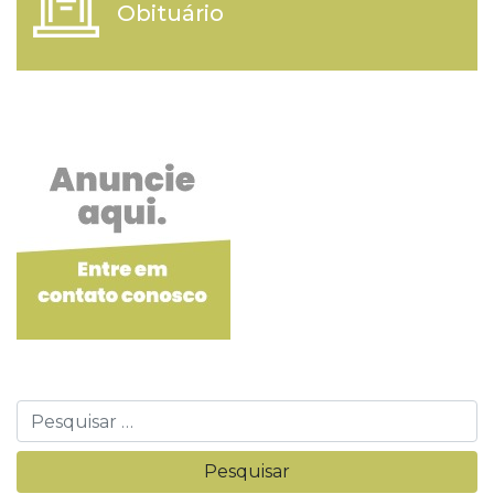
Obituário