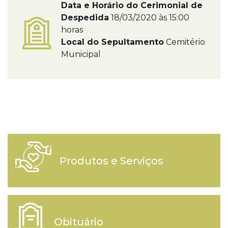
Data e Horário do Cerimonial de
Despedida
18/03/2020 às 15:00
horas
Local do Sepultamento
Cemitério
Municipal
Produtos e Serviços
Obituário