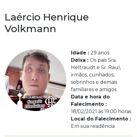
Laércio Henrique
Volkmann
Idade :
29 anos
Deixa :
Os pais Sra.
Heltraudt e Sr. Raul,
irmãos, cunhados,
sobrinhos e demais
familiares e amigos
Data e hora do
Falecimento :
18/02/2021 às 19:00 horas
Local do Falecimento :
Em sua residência