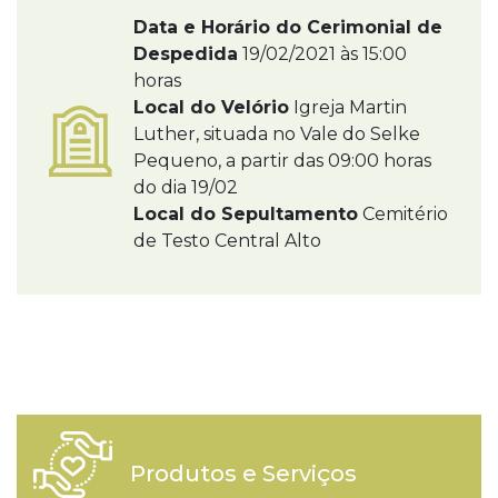
Data e Horário do Cerimonial de
Despedida
19/02/2021 às 15:00
horas
Local do Velório
Igreja Martin
Luther, situada no Vale do Selke
Pequeno, a partir das 09:00 horas
do dia 19/02
Local do Sepultamento
Cemitério
de Testo Central Alto
Produtos e Serviços