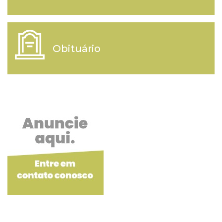
Obituário