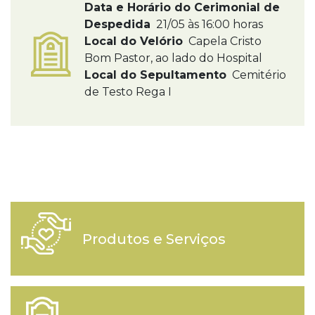
Data e Horário do Cerimonial de
Despedida
21/05 às 16:00 horas
Local do Velório
Capela Cristo
Bom Pastor, ao lado do Hospital
Local do Sepultamento
Cemitério
de Testo Rega I
Produtos e Serviços