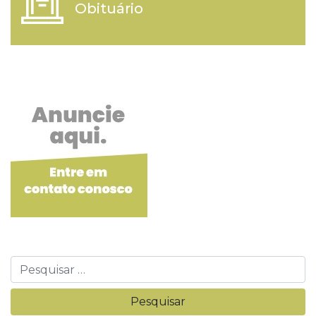
Obituário