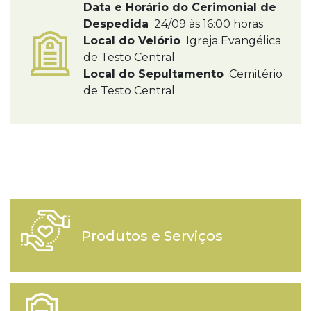
Data e Horário do Cerimonial de
Despedida
24/09 às 16:00 horas
Local do Velório
Igreja Evangélica
de Testo Central
Local do Sepultamento
Cemitério
de Testo Central
Produtos e Serviços