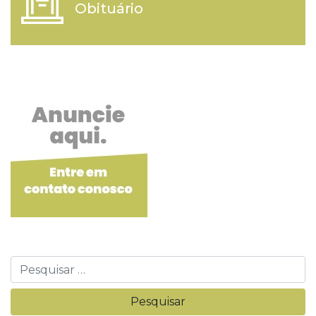
Obituário