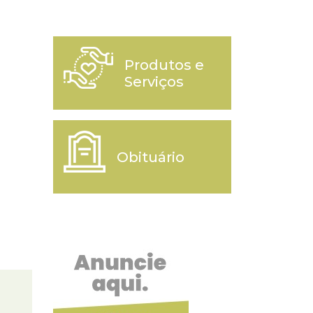
Produtos e
Serviços
Obituário