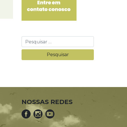
NOSSAS REDES