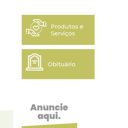
Produtos e
Serviços
Obituário