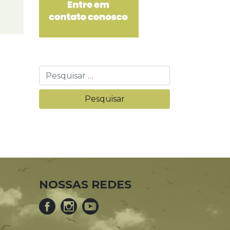
NOSSAS REDES