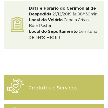
Data e Horário do Cerimonial de
Despedida
21/12/2019 às 08h30min
Local do Velório
Capela Cristo
Bom Pastor
Local do Sepultamento
Cemitério
de Testo Rega II
Produtos e Serviços