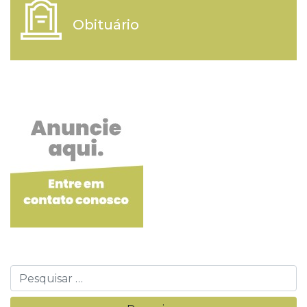
Obituário