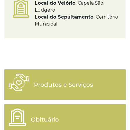
Local do Velório
Capela São
Ludgero
Local do Sepultamento
Cemitério
Municipal
Produtos e Serviços
Obituário