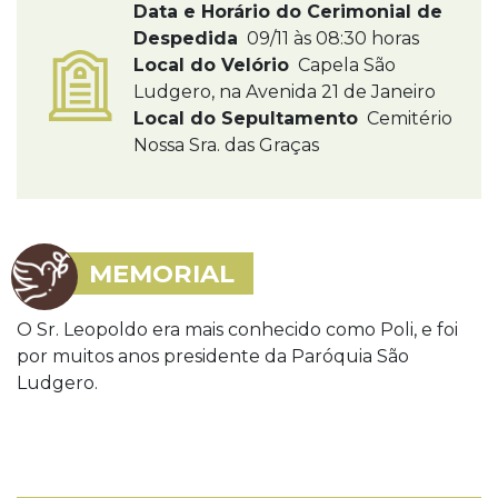
Data e Horário do Cerimonial de
Despedida
09/11 às 08:30 horas
Local do Velório
Capela São
Ludgero, na Avenida 21 de Janeiro
Local do Sepultamento
Cemitério
Nossa Sra. das Graças
MEMORIAL
O Sr. Leopoldo era mais conhecido como Poli, e foi
por muitos anos presidente da Paróquia São
Ludgero.