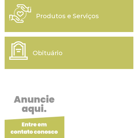
Produtos e Serviços
Obituário