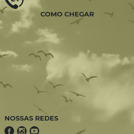
COMO CHEGAR
NOSSAS REDES