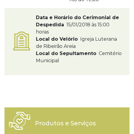
Data e Horário do Cerimonial de
Despedida
15/01/2018 às 15:00
horas
Local do Velório
Igreja Luterana
de Ribeirão Areia
Local do Sepultamento
Cemitério
Municipal
Produtos e Serviços