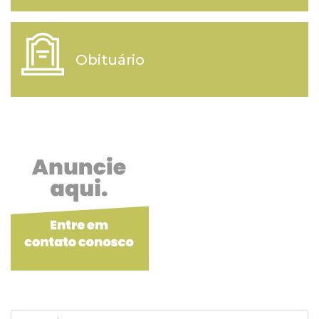
Obituário