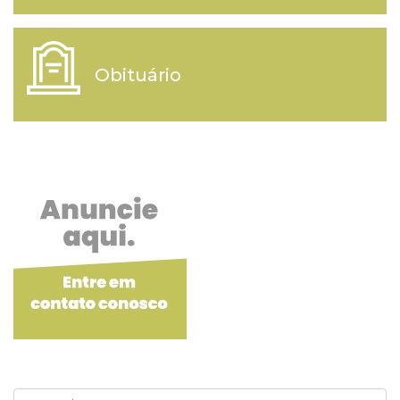
Obituário