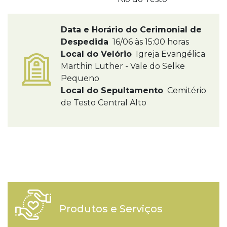
Data e Horário do Cerimonial de
Despedida
16/06 às 15:00 horas
Local do Velório
Igreja Evangélica
Marthin Luther - Vale do Selke
Pequeno
Local do Sepultamento
Cemitério
de Testo Central Alto
Produtos e Serviços