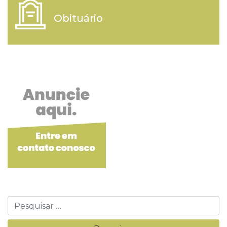
Obituário