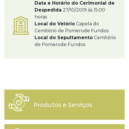
Data e Horário do Cerimonial de
Despedida
27/10/2019 às 15:00
horas
Local do Velório
Capela do
Cemitério de Pomerode Fundos
Local do Sepultamento
Cemitério
de Pomerode Fundos
Produtos e Serviços