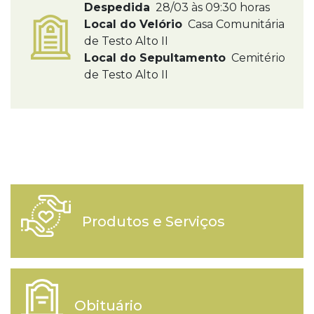
Despedida
28/03 às 09:30 horas
Local do Velório
Casa Comunitária
de Testo Alto II
Local do Sepultamento
Cemitério
de Testo Alto II
Produtos e Serviços
Obituário