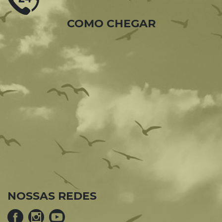
COMO CHEGAR
NOSSAS REDES