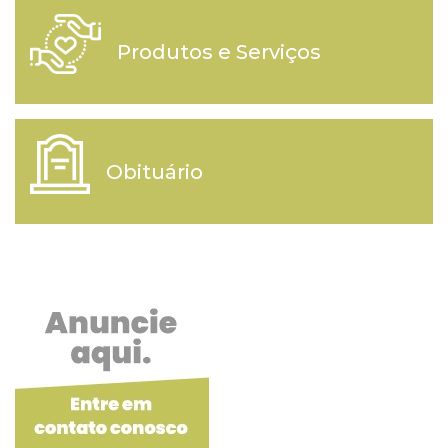
Produtos e Serviços
Obituário