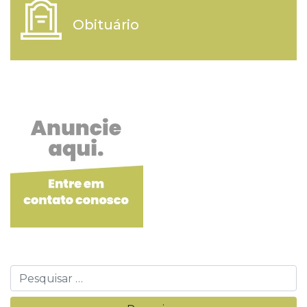
Obituário