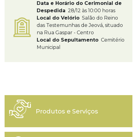
Data e Horário do Cerimonial de
Despedida
28/12 às 10:00 horas
Local do Velório
Salão do Reino
das Testemunhas de Jeová, situado
na Rua Gaspar - Centro
Local do Sepultamento
Cemitério
Municipal
Produtos e Serviços