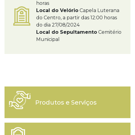
horas
Local do Velório
Capela Luterana
do Centro, a partir das 12:00 horas
do dia 27/08/2024
Local do Sepultamento
Cemitério
Municipal
Produtos e Serviços