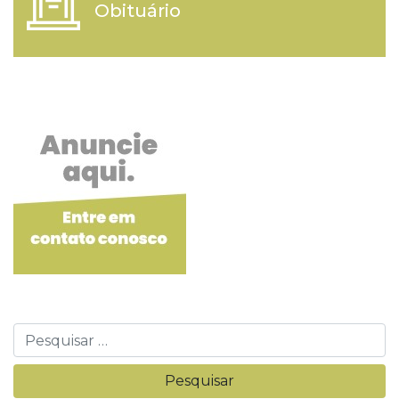
Obituário