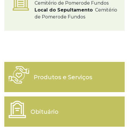
Cemitério de Pomerode Fundos
Local do Sepultamento
Cemitério
de Pomerode Fundos
Produtos e Serviços
Obituário