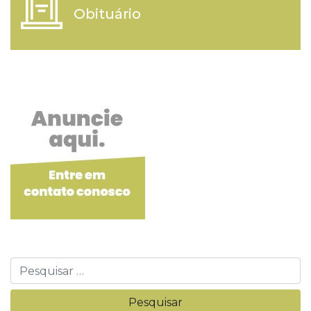
Obituário