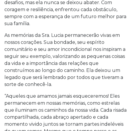
desafios, mas ela nunca se deixou abater. Com
coragem e resiliência, enfrentou cada obstáculo,
sempre com a esperança de um futuro melhor para
sua família.
As memórias da Sra. Lucia permanecerão vivas em
nossos corações. Sua bondade, seu espírito
comunitário e seu amor incondicional nos inspiram a
seguir seu exemplo, valorizando as pequenas coisas
da vida e a importância das relações que
construímos ao longo do caminho. Ela deixou um
legado que será lembrado por todos que tiveram a
sorte de conhecê-la.
“Aqueles que amamos jamais esqueceremos! Eles
permanecem em nossas memórias, como estrelas
que iluminam os caminhos da nossa vida. Cada risada
compartilhada, cada abraço apertado e cada
momento vivido juntos se tornam partes indeléveis