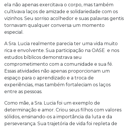
ela não apenas exercitava o corpo, mas também
cultivava laços de amizade e solidariedade com os
vizinhos. Seu sorriso acolhedor e suas palavras gentis
tornavam qualquer conversa um momento
especial.
A Sra. Lucia realmente parecia ter uma vida muito
rica e envolvente. Sua participação na OASE e nos
estudos bíblicos demonstrava seu
comprometimento com a comunidade e sua fé.
Essas atividades não apenas proporcionam um
espaço para o aprendizado e a troca de
experiências, mas também fortaleciam os laços
entre as pessoas.
Como mãe, a Sra. Lucia foi um exemplo de
determinação e amor. Criou seus filhos com valores
sólidos, ensinando-os a importância da luta e da
perseverança. Sua trajetória de vida foi repleta de