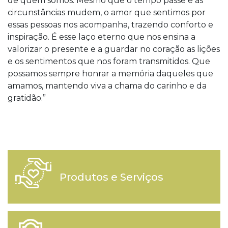
de quem somos. Mesmo que o tempo passe e as
circunstâncias mudem, o amor que sentimos por
essas pessoas nos acompanha, trazendo conforto e
inspiração. É esse laço eterno que nos ensina a
valorizar o presente e a guardar no coração as lições
e os sentimentos que nos foram transmitidos. Que
possamos sempre honrar a memória daqueles que
amamos, mantendo viva a chama do carinho e da
gratidão.”
Produtos e Serviços