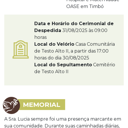
OASE em Timbó
Data e Horário do Cerimonial de
Despedida
31/08/2025 às 09:00
horas
Local do Velório
Casa Comunitária
de Testo Alto II, a partir das 17:00
horas do dia 30/08/2025
Local do Sepultamento
Cemitério
de Testo Alto II
MEMORIAL
A Sra. Lucia sempre foi uma presença marcante em
sua comunidade. Durante suas caminhadas diárias,