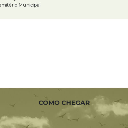
mitério Municipal
COMO CHEGAR