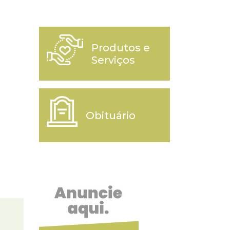
Produtos e
Serviços
Obituário