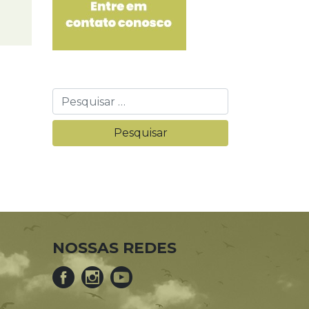
NOSSAS REDES