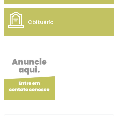
Obituário