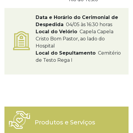
Data e Horário do Cerimonial de
Despedida
04/05 às 16:30 horas
Local do Velório
Capela Capela
Cristo Bom Pastor, ao lado do
Hospital
Local do Sepultamento
Cemitério
de Testo Rega I
Produtos e Serviços