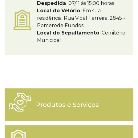
Despedida
07/11 às 15:00 horas
Local do Velório
Em sua
residência: Rua Vidal Ferreira, 2845 -
Pomerode Fundos
Local do Sepultamento
Cemitério
Municipal
Produtos e Serviços