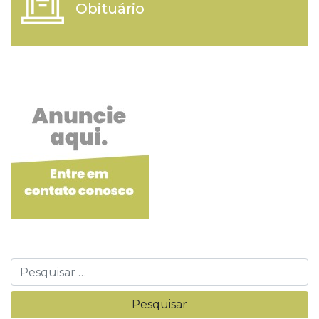
Obituário