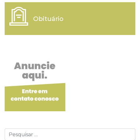
Obituário