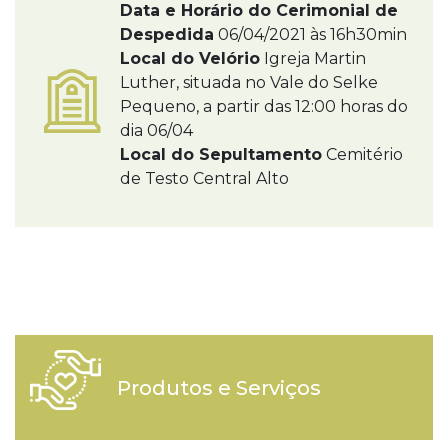
Data e Horário do Cerimonial de
Despedida
06/04/2021 às 16h30min
Local do Velório
Igreja Martin
Luther, situada no Vale do Selke
Pequeno, a partir das 12:00 horas do
dia 06/04
Local do Sepultamento
Cemitério
de Testo Central Alto
Produtos e Serviços