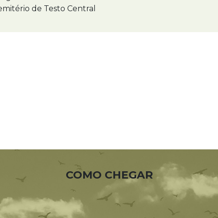
mitério de Testo Central
COMO CHEGAR