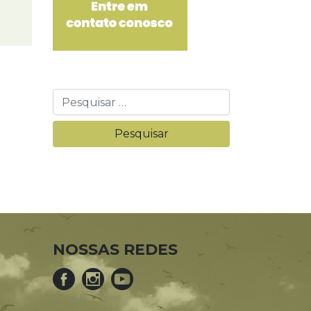
NOSSAS REDES