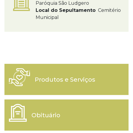
Paróquia São Ludgero
Local do Sepultamento
Cemitério
Municipal
Produtos e Serviços
Obituário