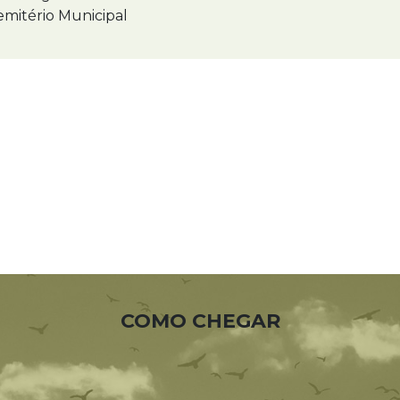
mitério Municipal
COMO CHEGAR