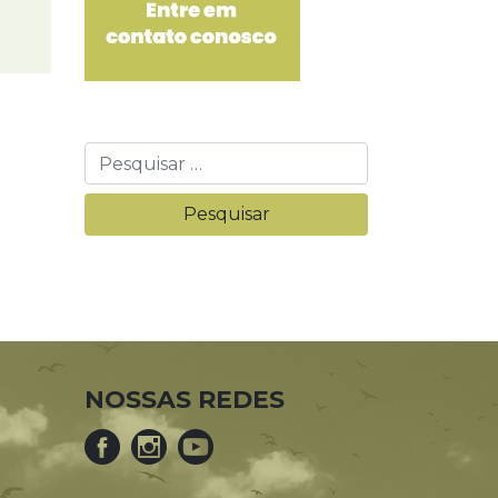
NOSSAS REDES