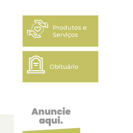
Produtos e
Serviços
Obituário