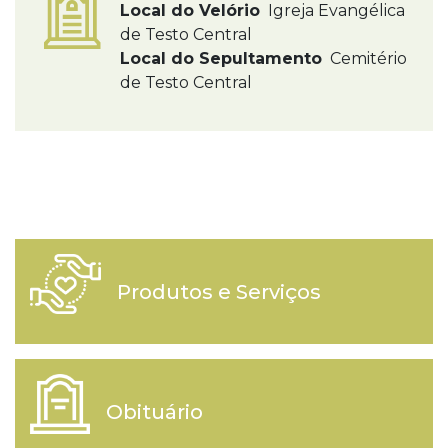
Local do Velório
Igreja Evangélica
de Testo Central
Local do Sepultamento
Cemitério
de Testo Central
Produtos e Serviços
Obituário