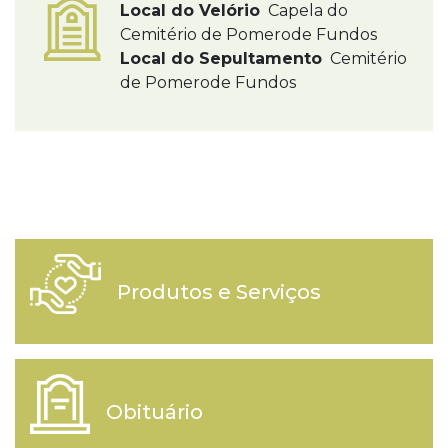
Local do Velório
Capela do
Cemitério de Pomerode Fundos
Local do Sepultamento
Cemitério
de Pomerode Fundos
Produtos e Serviços
Obituário