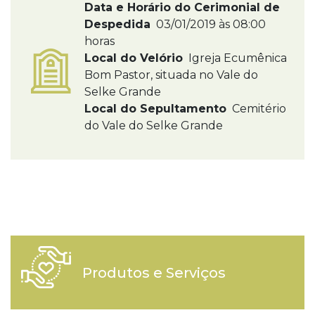
Data e Horário do Cerimonial de
Despedida
03/01/2019 às 08:00
horas
Local do Velório
Igreja Ecumênica
Bom Pastor, situada no Vale do
Selke Grande
Local do Sepultamento
Cemitério
do Vale do Selke Grande
Produtos e Serviços