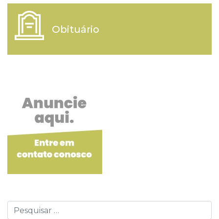
Obituário