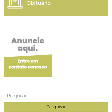
Obituário