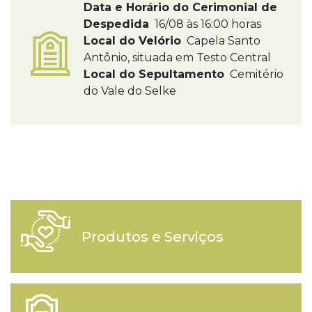
Data e Horário do Cerimonial de
Despedida
16/08 às 16:00 horas
Local do Velório
Capela Santo
Antônio, situada em Testo Central
Local do Sepultamento
Cemitério
do Vale do Selke
Produtos e Serviços