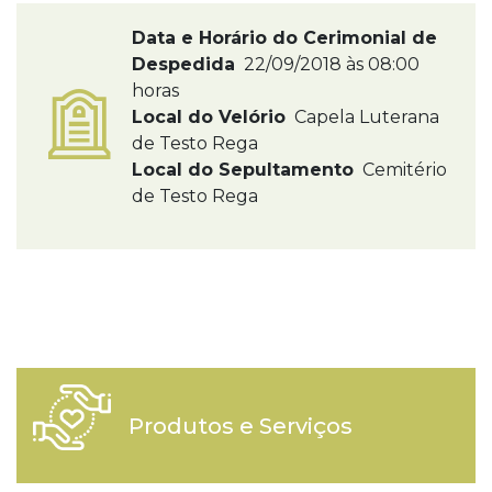
Data e Horário do Cerimonial de
Despedida
22/09/2018 às 08:00
horas
Local do Velório
Capela Luterana
de Testo Rega
Local do Sepultamento
Cemitério
de Testo Rega
Produtos e Serviços