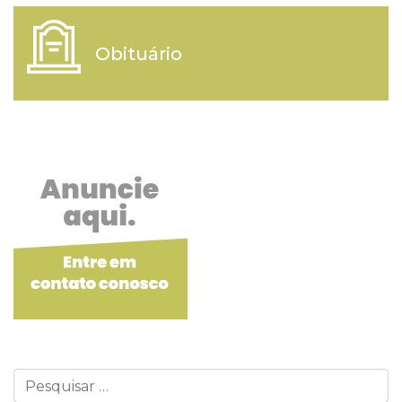
Obituário