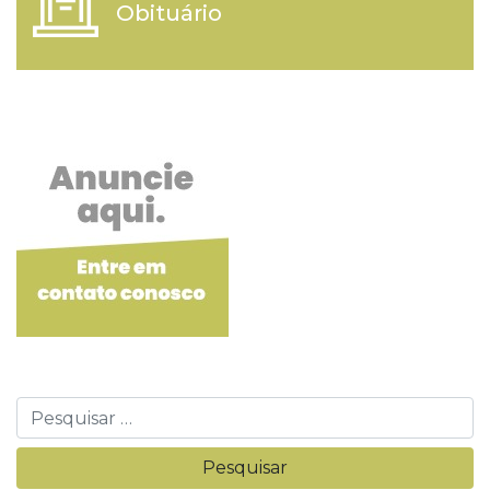
Obituário