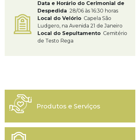
Data e Horário do Cerimonial de
Despedida
28/06 às 16:30 horas
Local do Velório
Capela São
Ludgero, na Avenida 21 de Janeiro
Local do Sepultamento
Cemitério
de Testo Rega
Produtos e Serviços