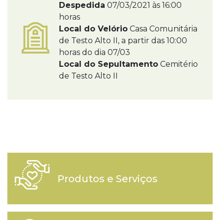
Despedida
07/03/2021 às 16:00
horas
Local do Velório
Casa Comunitária
de Testo Alto II, a partir das 10:00
horas do dia 07/03
Local do Sepultamento
Cemitério
de Testo Alto II
Produtos e Serviços