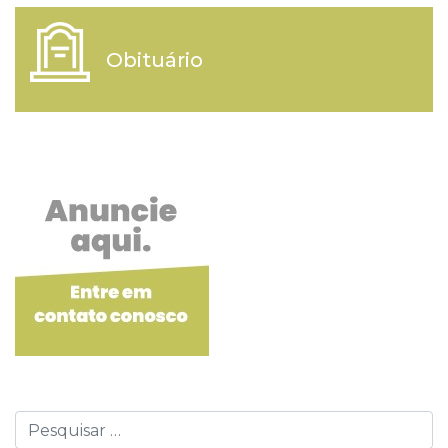
Obituário