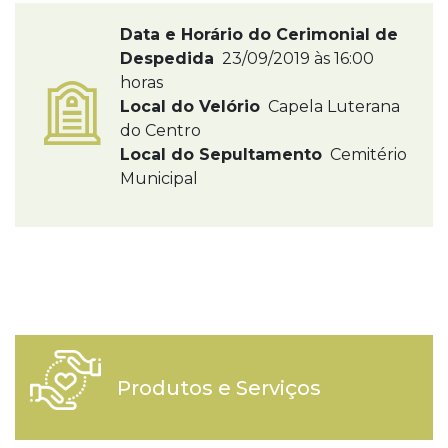
Data e Horário do Cerimonial de
Despedida
23/09/2019 às 16:00
horas
Local do Velório
Capela Luterana
do Centro
Local do Sepultamento
Cemitério
Municipal
Produtos e Serviços